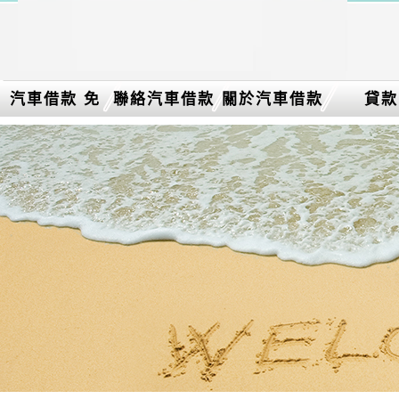
汽車借款 免
聯絡汽車借款
關於汽車借款
貸款
留車介紹