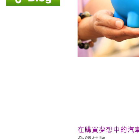
在購買夢想中的汽