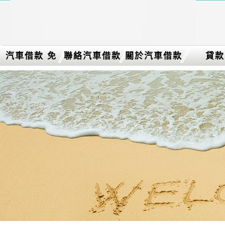
汽車借款 免
聯絡汽車借款
關於汽車借款
貸款
留車介紹