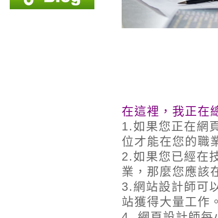
在這裡，我正在
1.如果您正在
位才能在您的職
2.如果您已經
業，那麼您應該
3.網站設計師
站獲得大量工作
4. 網頁設計師