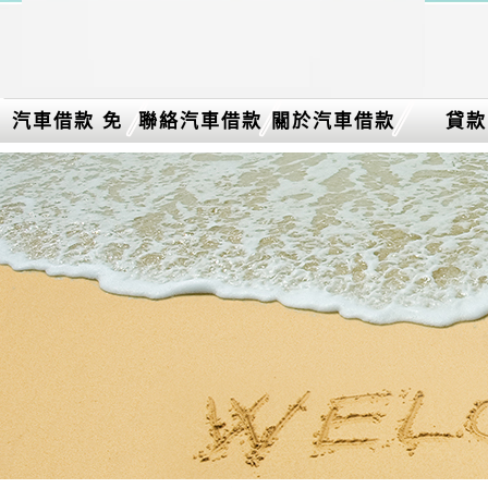
汽車借款 免
聯絡汽車借款
關於汽車借款
貸款
留車介紹