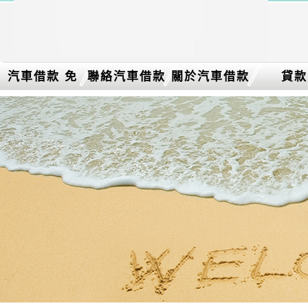
汽車借款 免
聯絡汽車借款
關於汽車借款
貸款
留車介紹