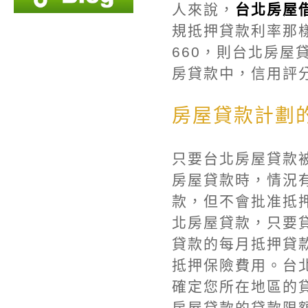
人來說，
台北房屋
規抵押貸款利率那
660，則台北房屋
房貸款中，信用評分
房屋貸款計劃
只要台北房屋貸款
房屋貸款時，情況
款，但不會批准抵
北房屋貸款，只要
貸款的每月抵押貸
抵押保險費用。台
確定您所在地區的
房屋貸款的貸款限額為