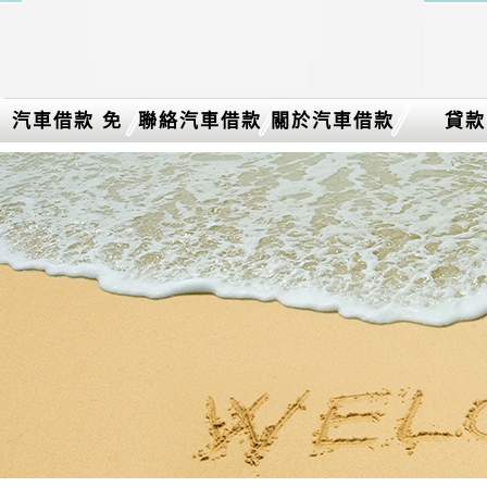
汽車借款 免
聯絡汽車借款
關於汽車借款
貸款
留車介紹