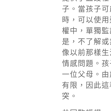
子。當孩子可
時，可以使用
權中，單獨監
是，不了解或
像以前那樣生
情感問題。孩
一位父母。由
有限，因此這
突。