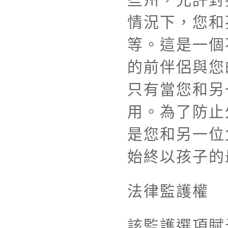
情況下，您和
等。這是一個
的前伴侶與您
只有當您和另
用。為了防止
是您和另一位
始終以孩子的
法律監護權
該監護選項賦