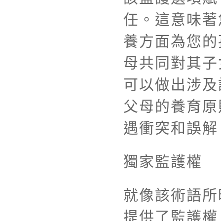
任。這意味著
養方面為您的
母共同對其子
可以做出涉及
父母的養育原
遇衝突和誤解
獨家監護權
就像該術語所
提供了監護權