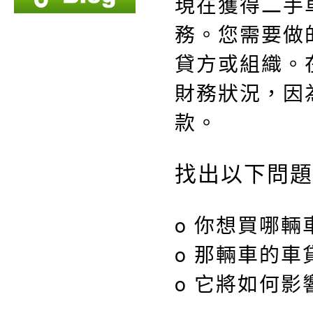
現在獲得二手
務。您需要做
貸方或組織。
財務狀況，因
款。
找出以下問題
o 你想買哪輛
o 那輛車的
o 它將如何