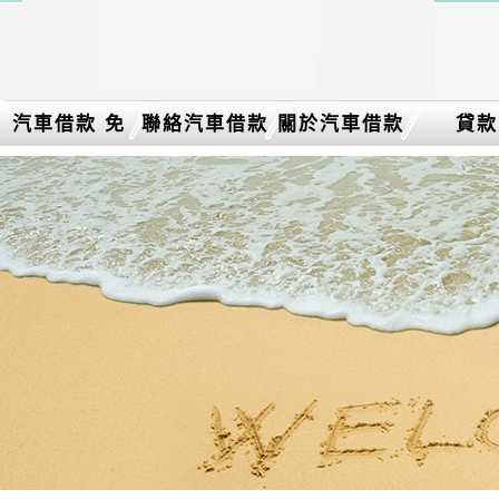
汽車借款 免
聯絡汽車借款
關於汽車借款
貸款
留車介紹