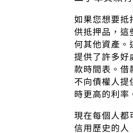
如果您想要抵
供抵押品，這
何其他資產。
提供了許多好
款時間表。借
不向債權人提
時更高的利率
現在每個人都
信用歷史的人