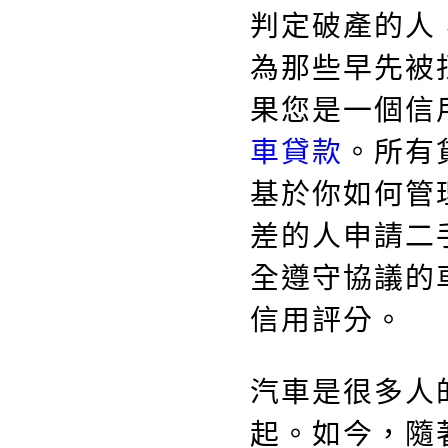
判定破產的人，
為那些早先被
果您是一個信
車貸款
。所有
基於你如何管
差的人申請二
全遵守協議的
信用評分。
汽車是很多人
起。如今，隨