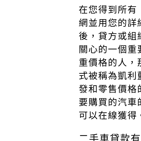
在您得到所有
網並用您的詳
後，貸方或組
關心的一個重
重價格的人，
式被稱為凱利
發和零售價格
要購買的汽車
可以在線獲得
二手車貸款有