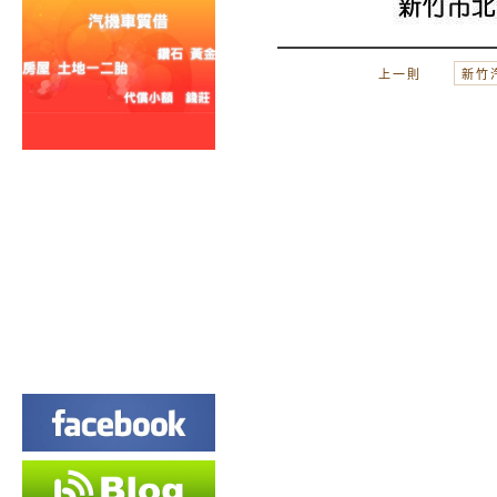
上一則
新竹