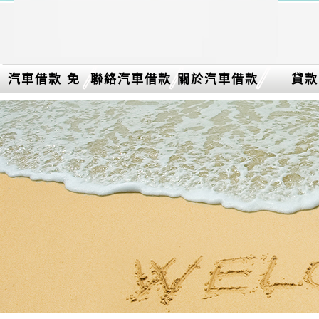
汽車借款 免
聯絡汽車借款
關於汽車借款
貸款
留車介紹