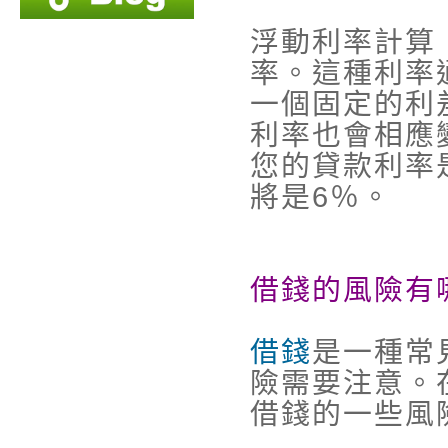
浮動利率計算
率。這種利率
一個固定的利
利率也會相應
您的貸款利率
將是6％。
借錢的風險有
借錢
是一種常
險需要注意。
借錢的一些風