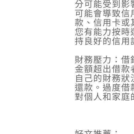
分可能受到影
可能會導致信
款、信用卡或
您有能力按時
持良好的信用
財務壓力：借
金額超出借款
自己的財務狀
還款。過度借
對個人和家庭
好文推薦：