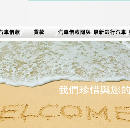
汽車借款
貸款
汽車借款問與
最新銀行汽車
答
借款消息