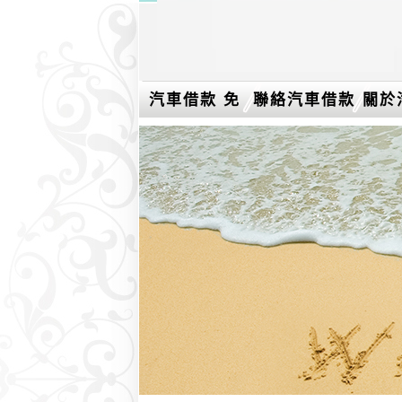
汽車借款 免
聯絡汽車借款
關於
留車介紹