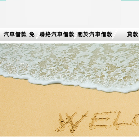
汽車借款 免
聯絡汽車借款
關於汽車借款
貸款
留車介紹