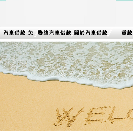
汽車借款 免
聯絡汽車借款
關於汽車借款
貸款
留車介紹