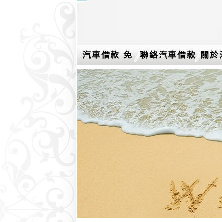
汽車借款 免
聯絡汽車借款
關於
留車介紹