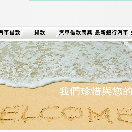
汽車借款
貸款
汽車借款問與
最新銀行汽車
答
借款消息