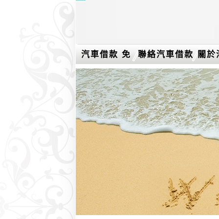
汽車借款 免
聯絡汽車借款
關於
留車介紹