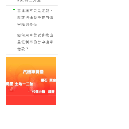
app終止外遇
當抓猴不只是遊戲，
應該把通姦帶來的傷
害降到最低
如何用車貸試算找出
最低利率的台中機車
借款？