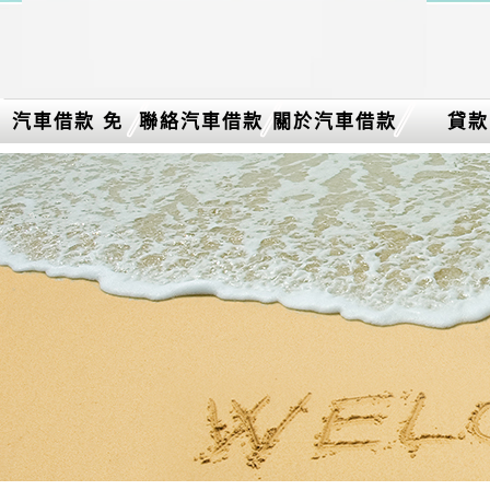
汽車借款 免
聯絡汽車借款
關於汽車借款
貸款
留車介紹