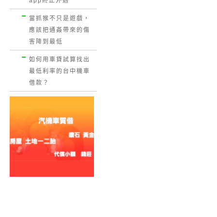
app終止外遇
當抓猴不只是遊戲，
應該把通姦帶來的傷
害降到最低
如何用車貸試算找出
最低利率的台中機車
借款？