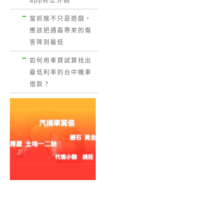
app終止外遇
當抓猴不只是遊戲，
應該把通姦帶來的傷
害降到最低
如何用車貸試算找出
最低利率的台中機車
借款？